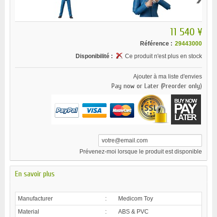
11 540 ¥
Référence :
29443000
Disponibilité :
Ce produit n'est plus en stock
Ajouter à ma liste d'envies
Pay now or Later (Preorder only)
Prévenez-moi lorsque le produit est disponible
En savoir plus
Manufacturer
:
Medicom Toy
Material
:
ABS & PVC