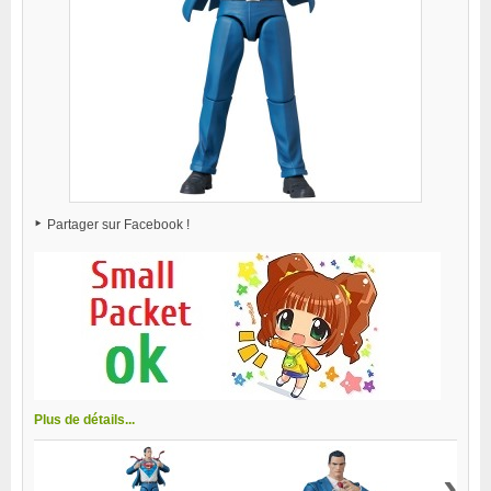
Partager sur Facebook !
Plus de détails...
›