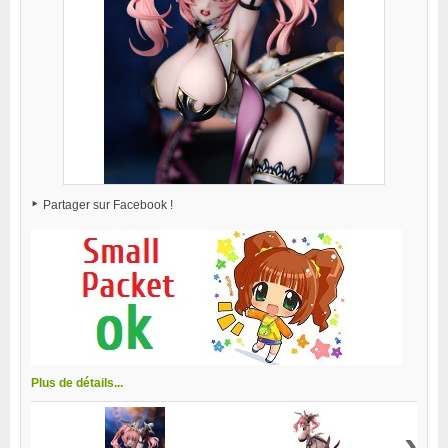
Partager sur Facebook !
Plus de détails...
›