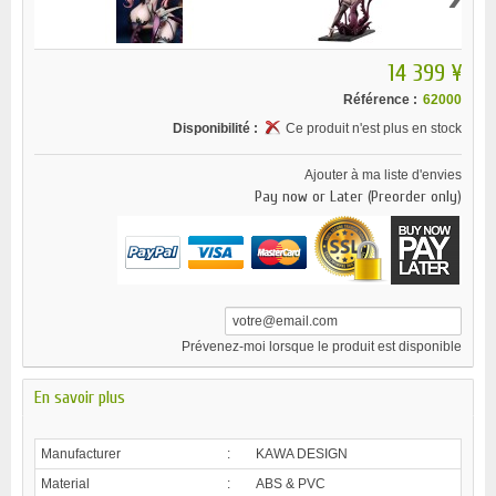
14 399 ¥
Référence :
62000
Disponibilité :
Ce produit n'est plus en stock
Ajouter à ma liste d'envies
Pay now or Later (Preorder only)
Prévenez-moi lorsque le produit est disponible
En savoir plus
Manufacturer
:
KAWA DESIGN
Material
:
ABS & PVC