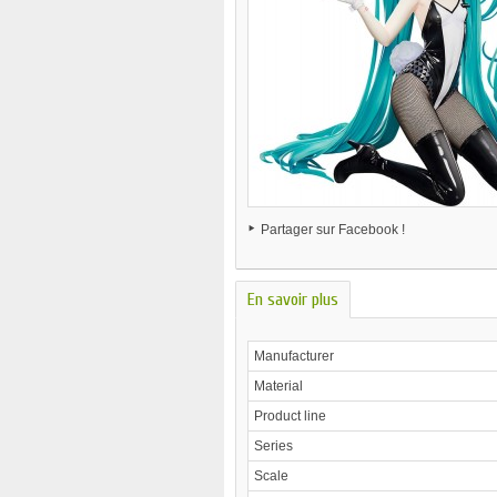
Partager sur Facebook !
En savoir plus
Manufacturer
Material
Product line
Series
Scale