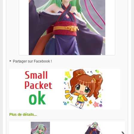
Partager sur Facebook !
Plus de détails...
›