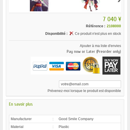
7 040 ¥
Référence :
2108000
Disponibilité :
Ce produit n'est plus en stock
Ajouter à ma liste d'envies
Pay now or Later (Preorder only)
Prévenez-moi lorsque le produit est disponible
En savoir plus
Manufacturer
:
Good Smile Company
Material
:
Plastic