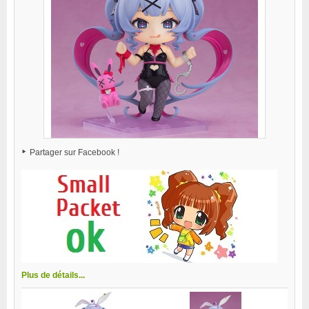
Partager sur Facebook !
Plus de détails...