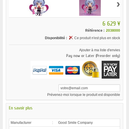
›
6 629 ¥
Référence :
2038000
Disponibilité :
Ce produit n'est plus en stock
Ajouter à ma liste d'envies
Pay now or Later (Preorder only)
Prévenez-moi lorsque le produit est disponible
En savoir plus
Manufacturer
:
Good Smile Company