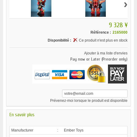
›
9 328 ¥
Référence :
2165000
Disponibilité :
Ce produit n'est plus en stock
Ajouter à ma liste d'envies
Pay now or Later (Preorder only)
Prévenez-moi lorsque le produit est disponible
En savoir plus
Manufacturer
:
Ember Toys