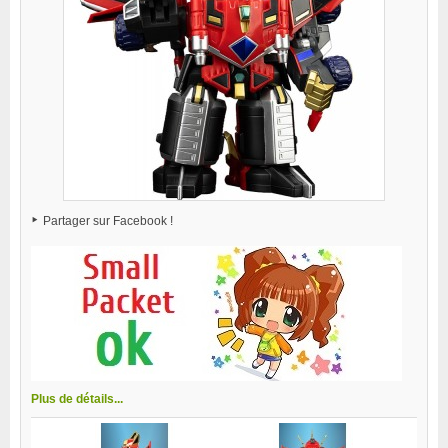
Partager sur Facebook !
Plus de détails...