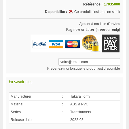
Référence :
17035000
Disponibilité :
Ce produit n'est plus en stock
Ajouter à ma liste d'envies
Pay now or Later (Preorder only)
Prévenez-moi lorsque le produit est disponible
En savoir plus
Manufacturer
:
Takara Tomy
Material
:
ABS & PVC
Series
:
Transformers
Release date
:
2022-03