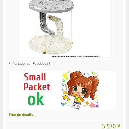
Partager sur Facebook !
Plus de détails...
5 970 ¥