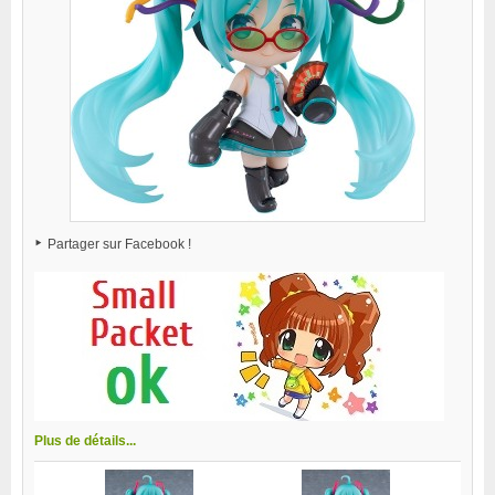
Partager sur Facebook !
Plus de détails...