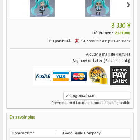
›
8 330 ¥
Référence :
2127000
Disponibilité :
Ce produit n'est plus en stock
Ajouter à ma liste d'envies
Pay now or Later (Preorder only)
Prévenez-moi lorsque le produit est disponible
En savoir plus
Manufacturer
:
Good Smile Company