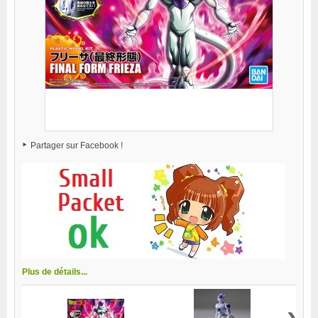
Partager sur Facebook !
Plus de détails...
›