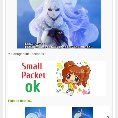
Partager sur Facebook !
Plus de détails...
›