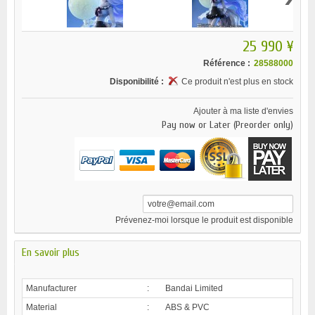
25 990 ¥
Référence :
28588000
Disponibilité :
Ce produit n'est plus en stock
Ajouter à ma liste d'envies
Pay now or Later (Preorder only)
Prévenez-moi lorsque le produit est disponible
En savoir plus
Manufacturer
:
Bandai Limited
Material
:
ABS & PVC