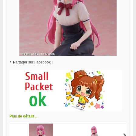
Partager sur Facebook !
Plus de détails...
›