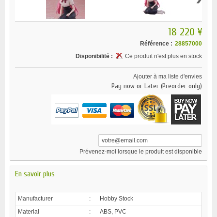
18 220 ¥
Référence :
28857000
Disponibilité :
Ce produit n'est plus en stock
Ajouter à ma liste d'envies
Pay now or Later (Preorder only)
Prévenez-moi lorsque le produit est disponible
En savoir plus
Manufacturer
:
Hobby Stock
Material
:
ABS, PVC