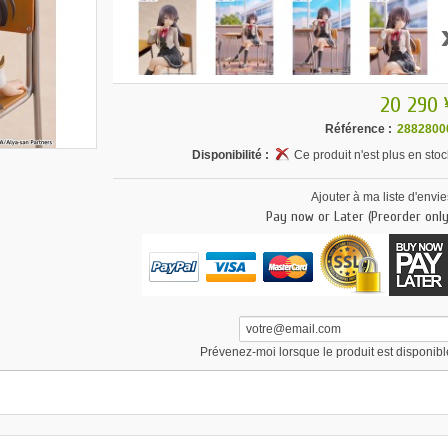
20 290 
Référence :
2882800
Disponibilité :
Ce produit n'est plus en stoc
Ajouter à ma liste d'envie
Pay now or Later (Preorder only
Prévenez-moi lorsque le produit est disponibl