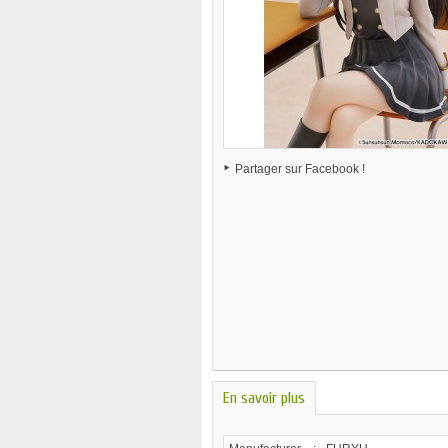
Partager sur Facebook !
En savoir plus