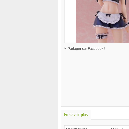
Partager sur Facebook !
En savoir plus