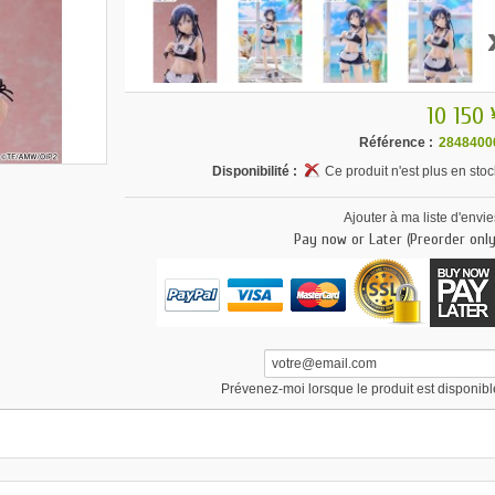
10 150 
Référence :
2848400
Disponibilité :
Ce produit n'est plus en stoc
Ajouter à ma liste d'envie
Pay now or Later (Preorder only
Prévenez-moi lorsque le produit est disponibl