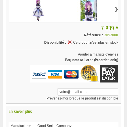
›
7 839 ¥
Référence :
2052000
Disponibilité :
Ce produit n'est plus en stock
Ajouter à ma liste d'envies
Pay now or Later (Preorder only)
Prévenez-moi lorsque le produit est disponible
En savoir plus
Manufacturer
:
Good Smile Company