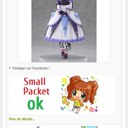
Partager sur Facebook !
Plus de détails...