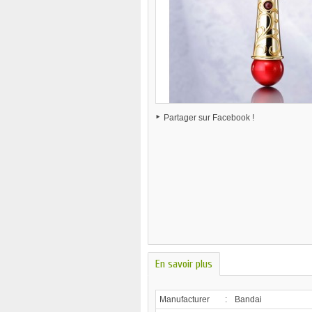
Partager sur Facebook !
En savoir plus
Manufacturer
:
Bandai