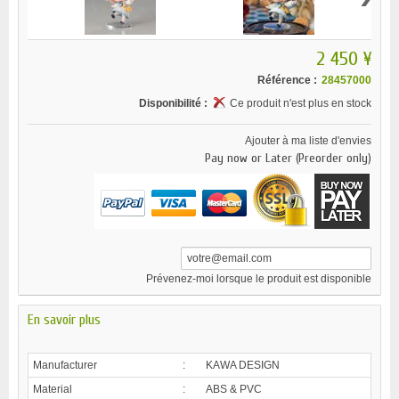
2 450 ¥
Référence :
28457000
Disponibilité :
Ce produit n'est plus en stock
Ajouter à ma liste d'envies
Pay now or Later (Preorder only)
Prévenez-moi lorsque le produit est disponible
En savoir plus
Manufacturer
:
KAWA DESIGN
Material
:
ABS & PVC