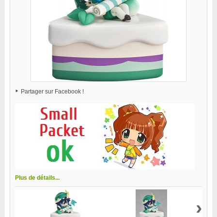
Partager sur Facebook !
Plus de détails...
›